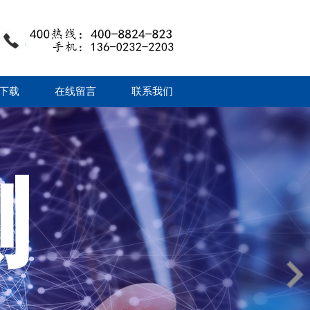
下载
在线留言
联系我们