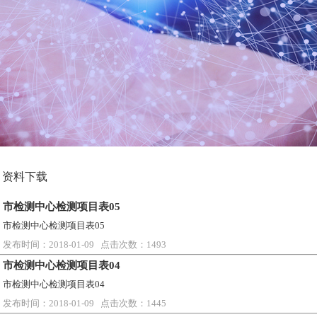
1
2
3
资料下载
市检测中心检测项目表05
市检测中心检测项目表05
发布时间：2018-01-09 点击次数：1493
市检测中心检测项目表04
市检测中心检测项目表04
发布时间：2018-01-09 点击次数：1445