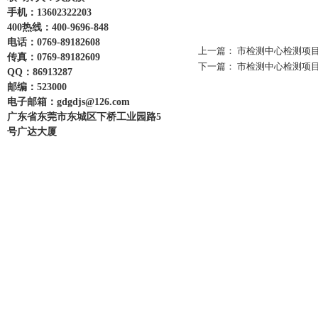
手机：13602322203
400热线：400-9696-848
电话：0769-89182608
上一篇：
市检测中心检测项目
传真：0769-89182609
下一篇：
市检测中心检测项目
QQ：86913287
邮编：523000
电子邮箱：gdgdjs@126.com
广东省东莞市东城区下桥工业园路5
号广达大厦