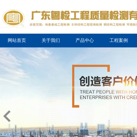
网站首页
关于我们
产品中心
工程案例