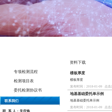
1
资料下载
资料下载
专项检测流程
楼板厚度
楼板厚度
检测项目表
发布时间：2018-01-09 点击
委托检测协议书
地基基础委托单示例
地基基础委托单示例
联系我们
发布时间：2018-01-09 点击
联 系 人：关庆焕