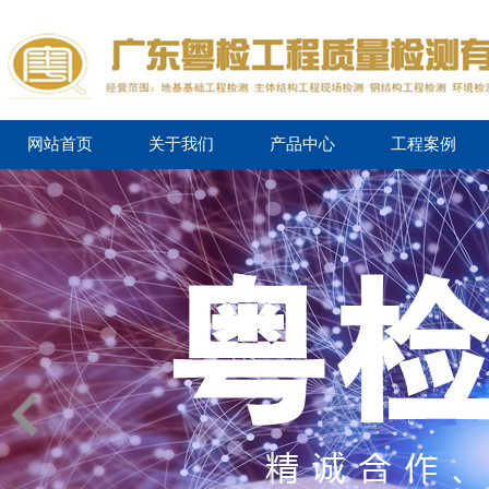
网站首页
关于我们
产品中心
工程案例