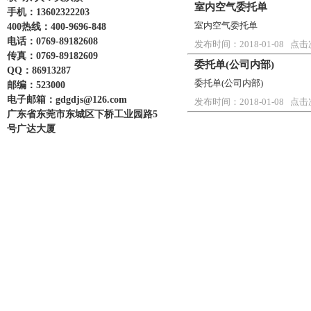
室内空气委托单
手机：13602322203
室内空气委托单
400热线：400-9696-848
电话：0769-89182608
发布时间：2018-01-08 点击
传真：0769-89182609
委托单(公司内部)
QQ：86913287
委托单(公司内部)
邮编：523000
电子邮箱：gdgdjs@126.com
发布时间：2018-01-08 点击
广东省东莞市东城区下桥工业园路5
号广达大厦