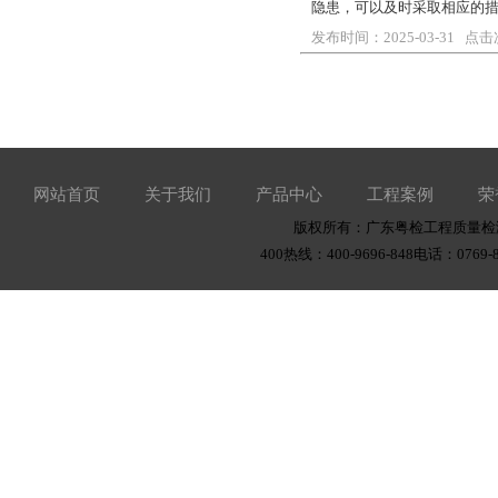
隐患，可以及时采取相应的
发布时间：2025-03-31 点击
网站首页
关于我们
产品中心
工程案例
荣
版权所有：广东粤检工程质量检测有
400热线：400-9696-848电话：0