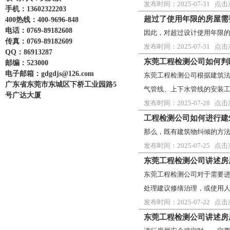
发布时间：2025-07-31 点击
手机：13602322203
超过了使用年限的房屋需
400热线：400-9696-848
电话：0769-89182608
因此，对超过设计使用年限
传真：0769-89182609
发布时间：2025-07-31 点击
QQ：86913287
东莞工程检测公司如何判
邮编：523000
电子邮箱：gdgdjs@126.com
东莞工程检测公司根据建筑
广东省东莞市东城区下桥工业园路5
气管线、上下水管线的安装
号广达大厦
发布时间：2025-07-28 点击
工程检测公司如何进行建
那么，既有建筑物纠倾的方
发布时间：2025-07-25 点击
东莞工程检测公司讲述房
东莞工程检测公司对于需要
处理建议修缮治理，或使用
发布时间：2025-07-22 点击
东莞工程检测公司讲述房