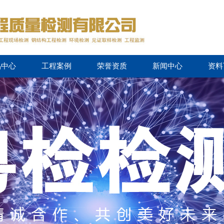
品中心
工程案例
荣誉资质
新闻中心
资料