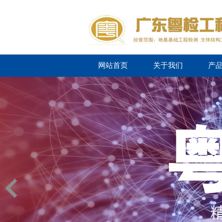
网站首页
关于我们
产