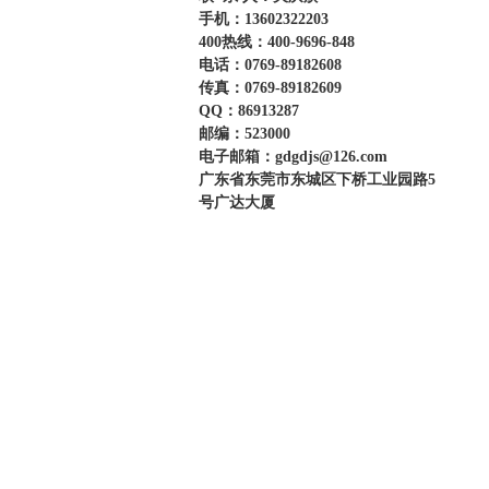
手机：13602322203
400热线：400-9696-848
电话：0769-89182608
传真：0769-89182609
QQ：86913287
邮编：523000
电子邮箱：gdgdjs@126.com
广东省东莞市东城区下桥工业园路5
号广达大厦