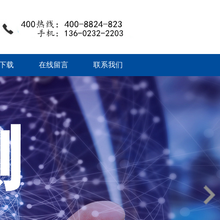
下载
在线留言
联系我们