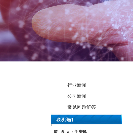
新闻动态
行业新闻
公司新闻
常见问题解答
联系我们
联 系 人：关庆焕