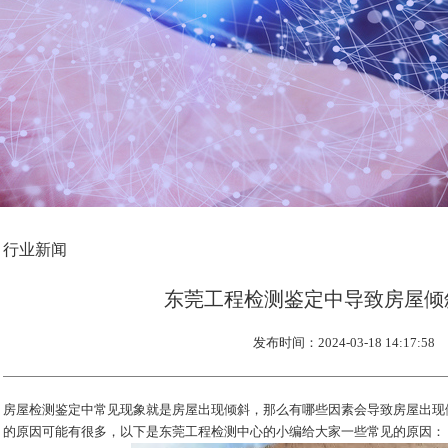
1
2
3
行业新闻
东莞工程检测鉴定中导致房屋倾
发布时间：2024-03-18 14:17:58
房屋检测鉴定中常见现象就是房屋出现倾斜，那么有哪些因素会导致房屋出现
的原因可能有很多，以下是
东莞工程检测
中心的小编给大家一些常见的原因：